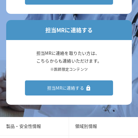
担当MRに連絡する
担当MRに連絡を取りたい方は、
こちらからも連絡いただけます。
※医師限定コンテンツ
担当MRに連絡する
製品・安全性情報
領域別情報