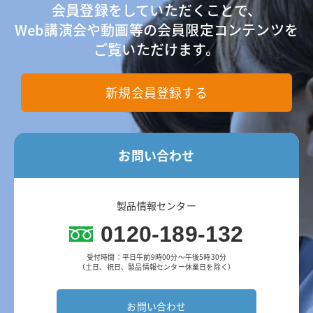
会員登録をしていただくことで、
Web講演会や動画等の会員限定コンテンツを
ご覧いただけます。
新規会員登録する
お問い合わせ
製品情報センター
0120-189-132
受付時間：平日午前9時00分～午後5時30分
（土日、祝日、製品情報センター休業日を除く）
お問い合わせ