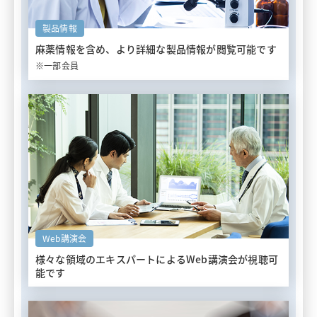
製品情報
麻薬情報を含め、
より詳細な製品情報が閲覧可能です
※一部会員
Web講演会
様々な領域のエキスパートによる
Web講演会が視聴可
能です