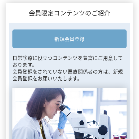
会員限定コンテンツのご紹介
新規会員登録
日常診療に役立つコンテンツを豊富にご用意して
おります。
会員登録をされていない医療関係者の方は、新規
会員登録をお願いいたします。