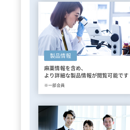
製品情報
麻薬情報を含め、
より詳細な製品情報が閲覧可能です
※一部会員