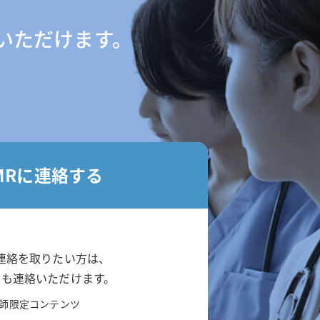
いただけます。
MRに連絡する
連絡を取りたい方は、
らも連絡いただけます。
師限定コンテンツ