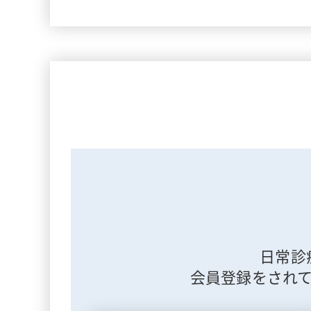
日常診
会員登録をされ