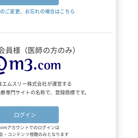
のご変更、お忘れの場合はこちら
om会員様（医師の方のみ）
omはエムスリー株式会社が運営する
医療専門サイトの名称で、
登録商標です。
.comアカウントでのログインは
演会・コンテンツ視聴のみとなります