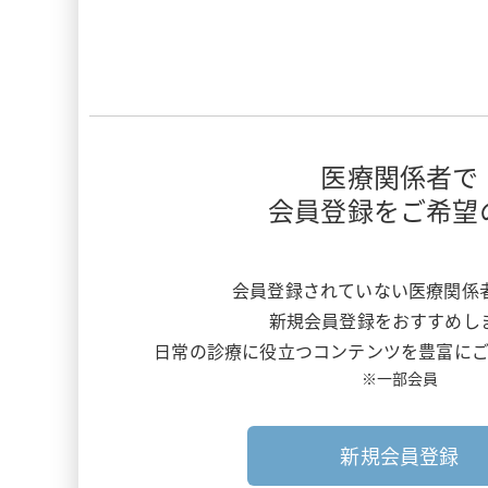
医療関係者で
会員登録をご希望
会員登録されていない医療関係
新規会員登録をおすすめし
日常の診療に役立つコンテンツを豊富にご
※一部会員
新規会員登録