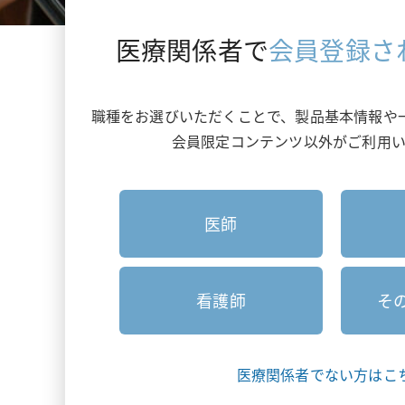
ビオプテン
医療関係者で
会員登録さ
職種をお選びいただくことで、製品基本情報や
会員限定コンテンツ以外がご利用い
医師
看護師
そ
医療関係者でない方はこ