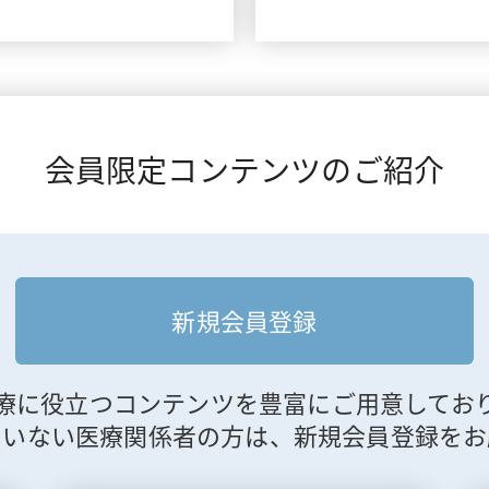
会員限定コンテンツのご紹介
新規会員登録
療に役立つコンテンツを豊富にご用意してお
ていない医療関係者の方は、新規会員登録をお