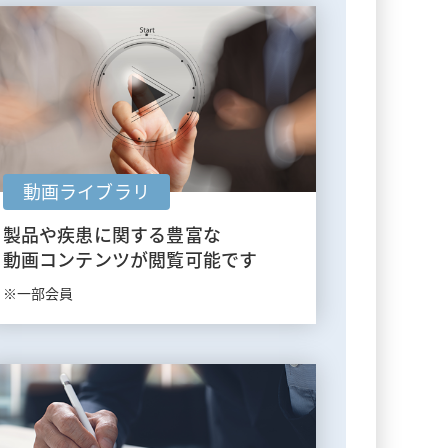
動画ライブラリ
製品や疾患に関する豊富な
動画コンテンツが閲覧可能です
※一部会員