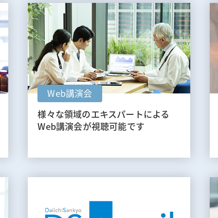
Web講演会
様々な領域のエキスパートによる
Web講演会が視聴可能です