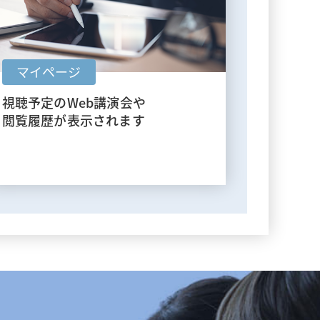
マイページ
視聴予定のWeb講演会や
閲覧履歴が表示されます