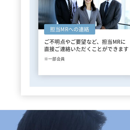
担当MRへの連絡
ご不明点やご要望など、担当MRに
直接ご連絡いただくことができます
※一部会員