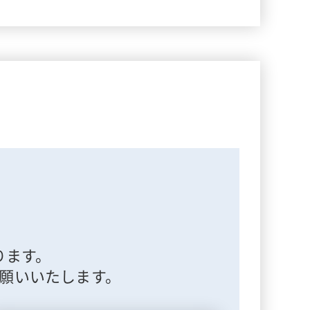
ります。
願いいたします。