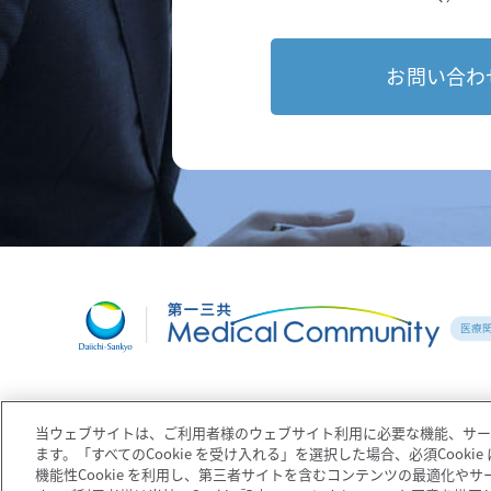
お問い合わ
当ウェブサイトは、ご利用者様のウェブサイト利用に必要な機能、サービス
ます。「すべてのCookie を受け入れる」を選択した場合、必須Cook
機能性Cookie を利用し、第三者サイトを含むコンテンツの最適化や
コーポレートサイト
企業情報
個人情報の取扱いについ