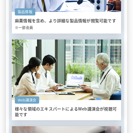
製品情報
麻薬情報を含め、
より詳細な製品情報が閲覧可能です
※一部会員
Web講演会
様々な領域のエキスパートによる
Web講演会が視聴可
能です