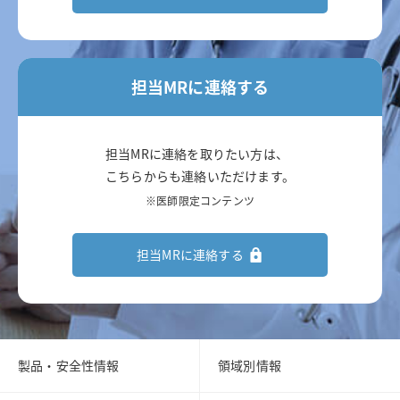
担当MRに連絡する
担当MRに連絡を取りたい方は、
こちらからも連絡いただけます。
※医師限定コンテンツ
担当MRに連絡する
製品・安全性情報
領域別情報