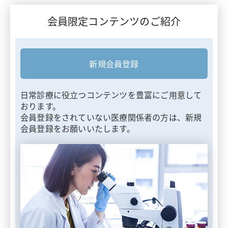
会員限定コンテンツのご紹介
新規会員登録
日常診療に役立つコンテンツを豊富にご用意して
おります。
会員登録をされていない医療関係者の方は、新規
会員登録をお願いいたします。