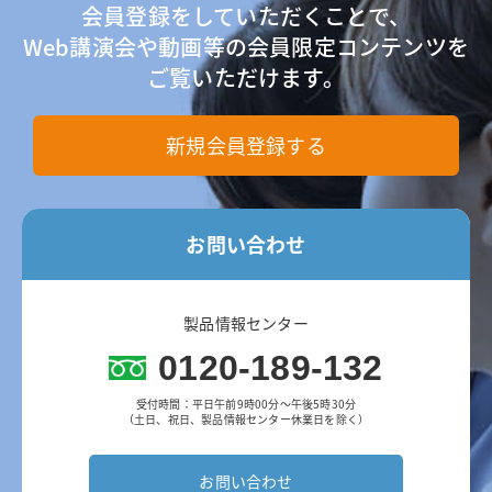
会員登録をしていただくことで、
Web講演会や動画等の会員限定コンテンツを
ご覧いただけます。
新規会員登録する
お問い合わせ
製品情報センター
0120-189-132
受付時間：平日午前9時00分～午後5時30分
（土日、祝日、製品情報センター休業日を除く）
お問い合わせ