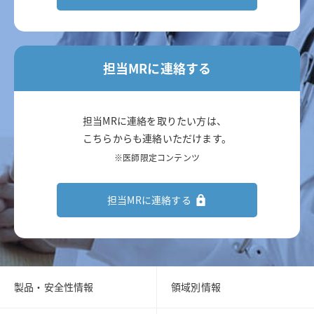
担当MRに連絡する
担当MRに連絡を取りたい方は、
こちらからも連絡いただけます。
※医師限定コンテンツ
担当MRに連絡する
製品・安全性情報
領域別情報