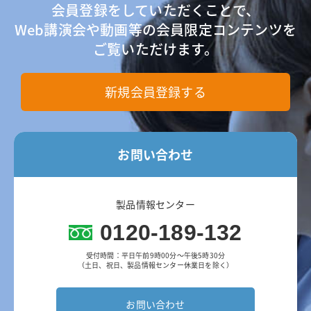
会員登録をしていただくことで、
Web講演会や動画等の会員限定コンテンツを
ご覧いただけます。
新規会員登録する
お問い合わせ
製品情報センター
0120-189-132
受付時間：平日午前9時00分～午後5時30分
（土日、祝日、製品情報センター休業日を除く）
お問い合わせ