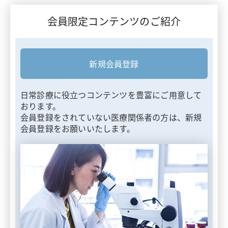
会員限定コンテンツのご紹介
新規会員登録
日常診療に役立つコンテンツを豊富にご用意して
おります。
会員登録をされていない医療関係者の方は、新規
会員登録をお願いいたします。