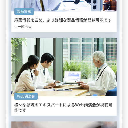
製品情報
麻薬情報を含め、
より詳細な製品情報が閲覧可能です
※一部会員
Web講演会
様々な領域のエキスパートによる
Web講演会が視聴可
能です