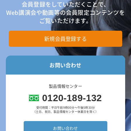
会員登録をしていただくことで、
Web講演会や動画等の会員限定コンテンツを
ご覧いただけます。
新規会員登録する
お問い合わせ
製品情報センター
0120-189-132
受付時間：平日午前9時00分～午後5時30分
（土日、祝日、製品情報センター休業日を除く）
お問い合わせ