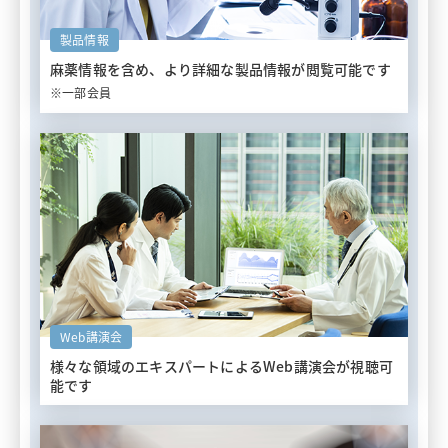
製品情報
麻薬情報を含め、
より詳細な製品情報が閲覧可能です
※一部会員
Web講演会
様々な領域のエキスパートによる
Web講演会が視聴可
能です