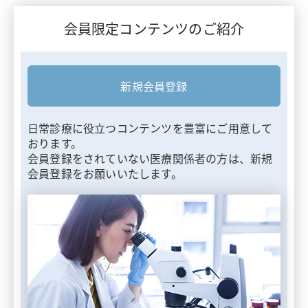
会員限定コンテンツのご紹介
新規会員登録
日常診療に役立つコンテンツを豊富にご用意して
おります。
会員登録をされていない医療関係者の方は、新規
会員登録をお願いいたします。