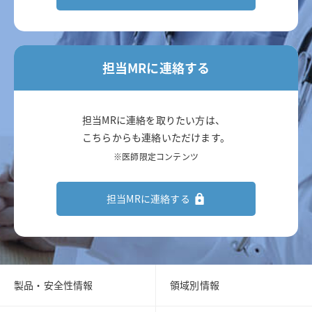
担当MRに連絡する
担当MRに連絡を取りたい方は、
こちらからも連絡いただけます。
※医師限定コンテンツ
担当MRに連絡する
製品・安全性情報
領域別情報