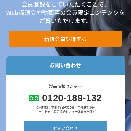
会員登録をしていただくことで、
Web講演会や動画等の会員限定コンテンツを
ご覧いただけます。
新規会員登録する
お問い合わせ
製品情報センター
0120-189-132
受付時間：平日午前9時00分～午後5時30分
（土日、祝日、製品情報センター休業日を除く）
お問い合わせ