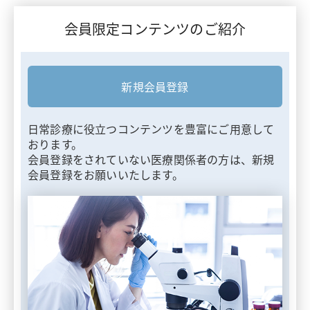
会員限定コンテンツのご紹介
新規会員登録
日常診療に役立つコンテンツを豊富にご用意して
おります。
会員登録をされていない医療関係者の方は、新規
会員登録をお願いいたします。