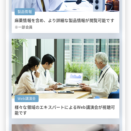
製品情報
麻薬情報を含め、
より詳細な製品情報が閲覧可能です
※一部会員
Web講演会
様々な領域のエキスパートによる
Web講演会が視聴可
能です