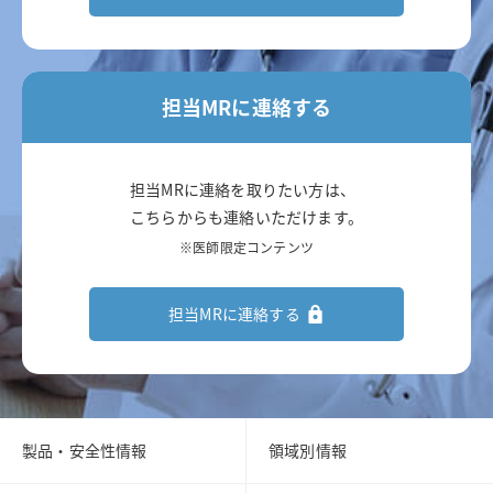
担当MRに連絡する
担当MRに連絡を取りたい方は、
こちらからも連絡いただけます。
※医師限定コンテンツ
担当MRに連絡する
製品・安全性情報
領域別情報