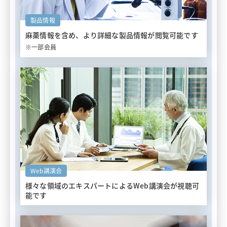
製品情報
麻薬情報を含め、
より詳細な製品情報が閲覧可能です
※一部会員
Web講演会
様々な領域のエキスパートによる
Web講演会が視聴可
能です