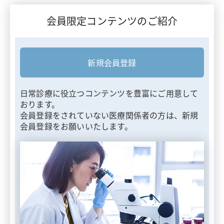
会員限定コンテンツのご紹介
新規会員登録
日常診療に役立つコンテンツを豊富にご用意して
おります。
会員登録をされていない医療関係者の方は、新規
会員登録をお願いいたします。