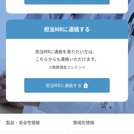
担当MRに連絡する
担当MRに連絡を取りたい方は、
こちらからも連絡いただけます。
※医師限定コンテンツ
担当MRに連絡する
製品・安全性情報
領域別情報