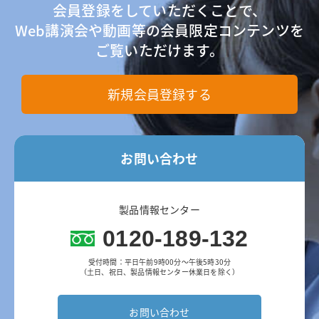
会員登録をしていただくことで、
Web講演会や動画等の会員限定コンテンツを
ご覧いただけます。
新規会員登録する
お問い合わせ
製品情報センター
0120-189-132
受付時間：平日午前9時00分～午後5時30分
（土日、祝日、製品情報センター休業日を除く）
お問い合わせ