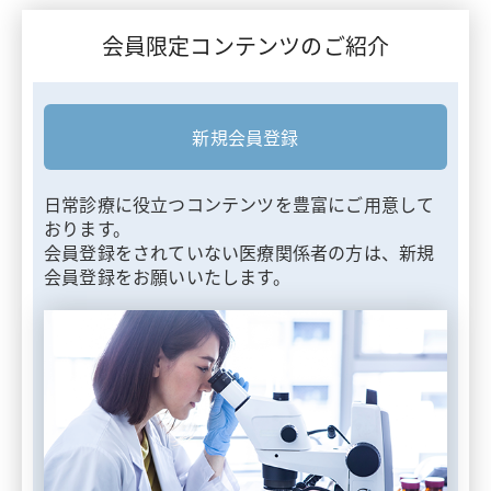
会員限定コンテンツのご紹介
新規会員登録
日常診療に役立つコンテンツを豊富にご用意して
おります。
会員登録をされていない医療関係者の方は、新規
会員登録をお願いいたします。