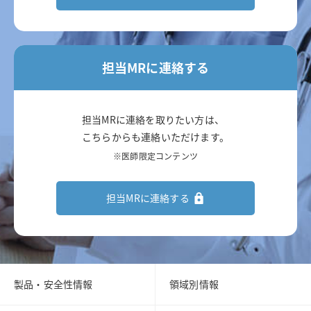
担当MRに連絡する
担当MRに連絡を取りたい方は、
こちらからも連絡いただけます。
※医師限定コンテンツ
担当MRに連絡する
製品・安全性情報
領域別情報