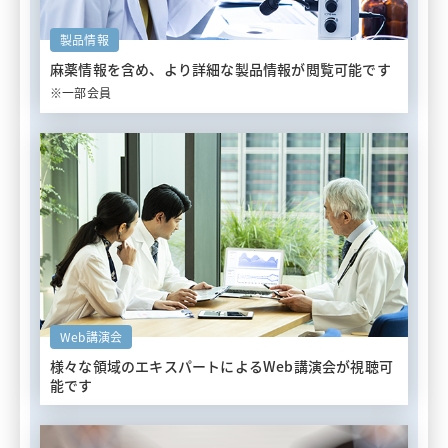
製品情報
麻薬情報を含め、
より詳細な製品情報が閲覧可能です
※一部会員
Web講演会
様々な領域のエキスパートによる
Web講演会が視聴可
能です