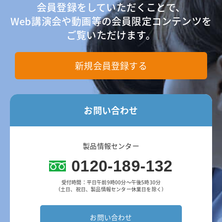
会員登録をしていただくことで、
Web講演会や動画等の会員限定コンテンツを
ご覧いただけます。
新規会員登録する
お問い合わせ
製品情報センター
0120-189-132
受付時間：平日午前9時00分～午後5時30分
（土日、祝日、製品情報センター休業日を除く）
お問い合わせ