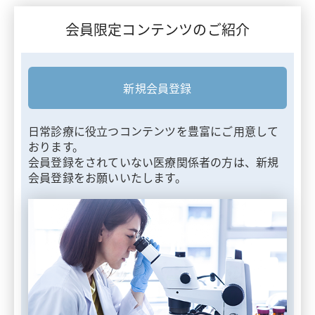
会員限定コンテンツのご紹介
新規会員登録
日常診療に役立つコンテンツを豊富にご用意して
おります。
会員登録をされていない医療関係者の方は、新規
会員登録をお願いいたします。