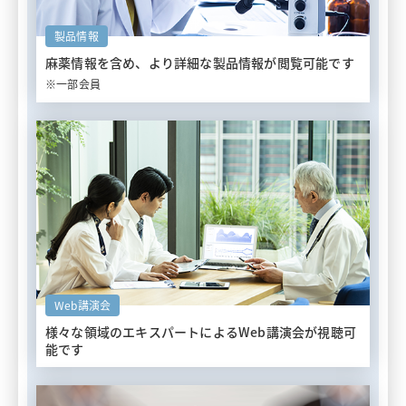
製品情報
麻薬情報を含め、
より詳細な製品情報が閲覧可能です
※一部会員
Web講演会
様々な領域のエキスパートによる
Web講演会が視聴可
能です