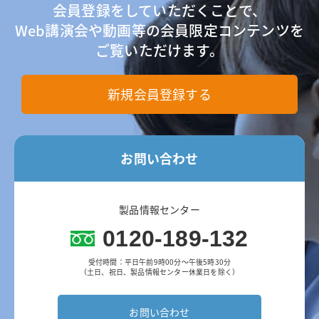
会員登録をしていただくことで、
Web講演会や動画等の会員限定コンテンツを
ご覧いただけます。
新規会員登録する
お問い合わせ
製品情報センター
0120-189-132
受付時間：平日午前9時00分～午後5時30分
（土日、祝日、製品情報センター休業日を除く）
お問い合わせ