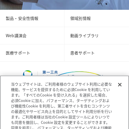
製品・安全性情報
領域別情報
Web講演会
動画ライブラリ
医療サポート
患者サポート
当ウェブサイトは、ご利用者様のウェブサイト利用に必要な
機能、サービスを提供するために必須Cookie を利用してい
ます。「すべてのCookie を受け入れる」を選択した場合、
必須Cookie に加え、パフォーマンス、ターゲティングおよ
び機能性Cookie を利用し、第三者サイトを含むコンテンツ
コーポレートサイト
企業情報
の最適化やサービス向上を目的としてサイト利用分析を行い
ます。ご利用者様は当社のCookie 設定ツールによりいつで
も同意を撤回し、Cookie 設定を変更することができます。
個人情報の取扱いについて
プライバシーポリシー
同意を拒否し、パフォーマンス、ターゲティングおよび機能